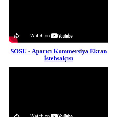
SOSU - Aparıcı Kommersiya Ekran
İstehsalçısı