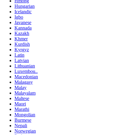
Hmong
Hungarian
Icelandic
Igbo
Javanese
Kannada
Kazakh
Khmer
Kurdish
Kyrgyz
Latin
Latvian
Lithuanian
Luxembou..
Macedonian
Malagasy
Malay
Malayalam
Maltese
Maori
Marathi
Mongolian
Burmese
Nepali
Norwegian