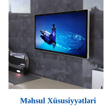
Məhsul Xüsusiyyətləri