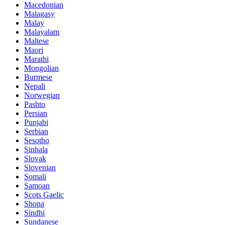
Macedonian
Malagasy
Malay
Malayalam
Maltese
Maori
Marathi
Mongolian
Burmese
Nepali
Norwegian
Pashto
Persian
Punjabi
Serbian
Sesotho
Sinhala
Slovak
Slovenian
Somali
Samoan
Scots Gaelic
Shona
Sindhi
Sundanese