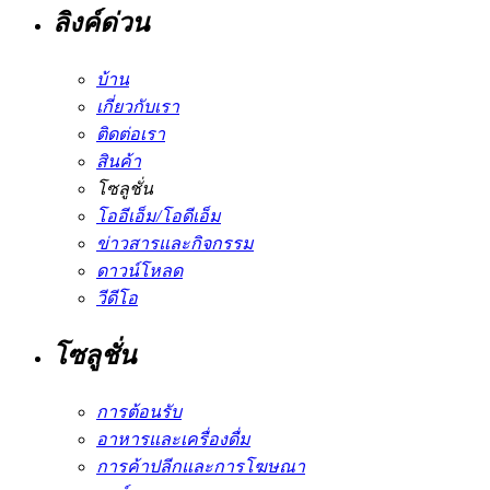
ลิงค์ด่วน
บ้าน
เกี่ยวกับเรา
ติดต่อเรา
สินค้า
โซลูชั่น
โออีเอ็ม/โอดีเอ็ม
ข่าวสารและกิจกรรม
ดาวน์โหลด
วีดีโอ
โซลูชั่น
การต้อนรับ
อาหารและเครื่องดื่ม
การค้าปลีกและการโฆษณา