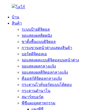
บ้าน
สินค้า
ระบบป้ายดิจิตอล
จอแสดงผลติดผนัง
ขาตั้งพื้นแบบดิจิตอล
การแขวนหน้าต่างแสดงสินค้า
บอร์ดดิจิตอลเอ
จอแสดงผลแบบดิจิตอลบนหน้าต่าง
จอแสดงผลกลางแจ้ง
จอแสดงผลดิจิตอลกลางแจ้ง
คีออสก์ดิจิตอลกลางแจ้ง
กระดานไวท์บอร์ดแบบโต้ตอบ
กระดานดำนาโน
สมาร์ทบอร์ด
พีซีแผงอุตสาหกรรม
แผงพีซี