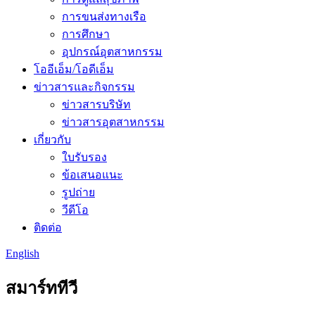
การขนส่งทางเรือ
การศึกษา
อุปกรณ์อุตสาหกรรม
โออีเอ็ม/โอดีเอ็ม
ข่าวสารและกิจกรรม
ข่าวสารบริษัท
ข่าวสารอุตสาหกรรม
เกี่ยวกับ
ใบรับรอง
ข้อเสนอแนะ
รูปถ่าย
วีดีโอ
ติดต่อ
English
สมาร์ททีวี