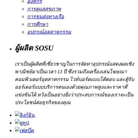
องค์กร
การดูแลสุขภาพ
การขนส่งทางเรือ
การศึกษา
อุปกรณ์อุตสาหกรรม
ผู้ผลิต SOSU
เราเป็นผู้ผลิตที่เชี่ยวชาญในการจัดหาอุปกรณ์แสดงผลเชิง
พาณิชย์มาเป็นเวลา 13 ปี ซึ่งรวมถึงเครื่องเล่นโฆษณา
คอมพิวเตอร์อุตสาหกรรม ไวท์บอร์ดแบบโต้ตอบ และตู้รับ
ออร์เดอร์แบบบริการตนเองด้วยคุณภาพสูงและราคาที่
แข่งขันได้ หวังเป็นอย่างยิ่งว่าประสบการณ์ของเราจะเป็น
ประโยชน์ต่อธุรกิจของคุณ