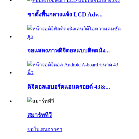
ขาตั้งพื้นกลางแจ้ง LCD Adv...
จอแสดงภาพดิจิตอลแบบติดผนัง...
ดิจิตอลเอบอร์ดแอนดรอยด์ 43&...
สมาร์ททีวี
ขอใบเสนอราคา