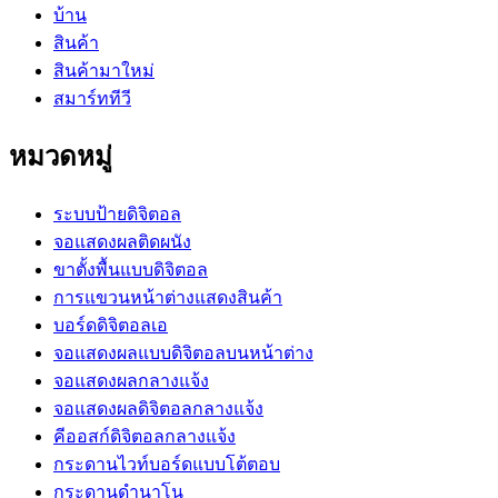
บ้าน
สินค้า
สินค้ามาใหม่
สมาร์ททีวี
หมวดหมู่
ระบบป้ายดิจิตอล
จอแสดงผลติดผนัง
ขาตั้งพื้นแบบดิจิตอล
การแขวนหน้าต่างแสดงสินค้า
บอร์ดดิจิตอลเอ
จอแสดงผลแบบดิจิตอลบนหน้าต่าง
จอแสดงผลกลางแจ้ง
จอแสดงผลดิจิตอลกลางแจ้ง
คีออสก์ดิจิตอลกลางแจ้ง
กระดานไวท์บอร์ดแบบโต้ตอบ
กระดานดำนาโน