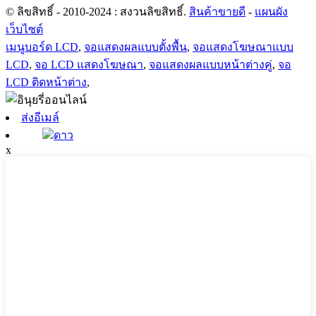
© ลิขสิทธิ์ - 2010-2024 : สงวนลิขสิทธิ์.
สินค้าขายดี
-
แผนผัง
เว็บไซต์
เมนูบอร์ด LCD
,
จอแสดงผลแบบตั้งพื้น
,
จอแสดงโฆษณาแบบ
LCD
,
จอ LCD แสดงโฆษณา
,
จอแสดงผลแบบหน้าต่างคู่
,
จอ
LCD ติดหน้าต่าง
,
ส่งอีเมล์
ดาว
x