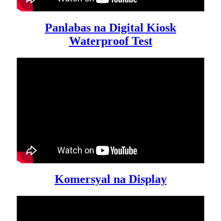
Panlabas na Digital Kiosk
Waterproof Test
Komersyal na Display