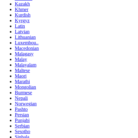
Kazakh
Khmer
Kurdish
Kyrgyz
Latin
Latvian
Lithuanian
Luxembou..
Macedonian
Malagasy
Malay
Malayalam
Maltese
Maori
Marathi
Mongolian
Burmese
Nepali
Norwegian
Pashto
Persian
Punjabi
Serbian
Sesotho
Sinhala