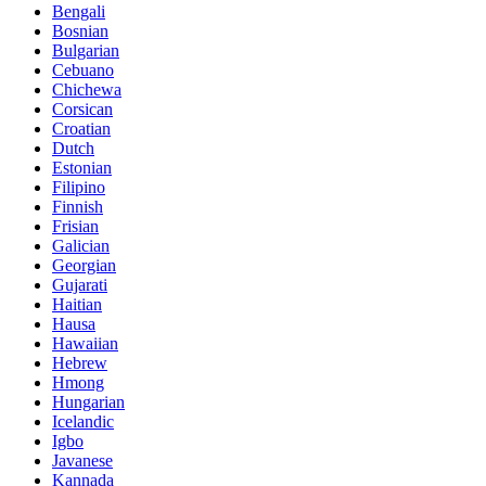
Bengali
Bosnian
Bulgarian
Cebuano
Chichewa
Corsican
Croatian
Dutch
Estonian
Filipino
Finnish
Frisian
Galician
Georgian
Gujarati
Haitian
Hausa
Hawaiian
Hebrew
Hmong
Hungarian
Icelandic
Igbo
Javanese
Kannada