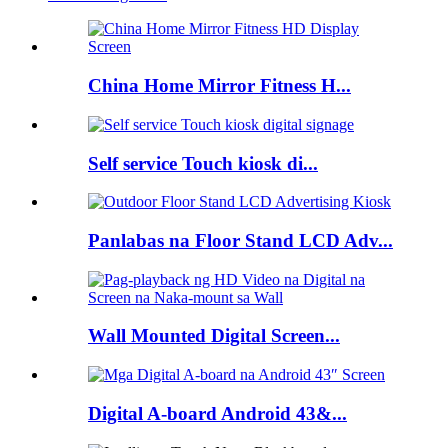
China Home Mirror Fitness H...
Self service Touch kiosk di...
Panlabas na Floor Stand LCD Adv...
Wall Mounted Digital Screen...
Digital A-board Android 43&...