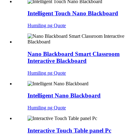
Intelligent Touch Nano Blackboard
Humiling ng Quote
Nano Blackboard Smart Classroom
Interactive Blackboard
Humiling ng Quote
Intelligent Nano Blackboard
Humiling ng Quote
Interactive Touch Table panel Pc