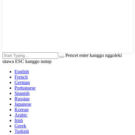
Pencet enter kanggo nggoleki
utawa ESC kanggo nutup
English
French
German
Portuguese
Spanish
Russian
Japanese
Korean
Arabic
Irish
Greek
Turkish