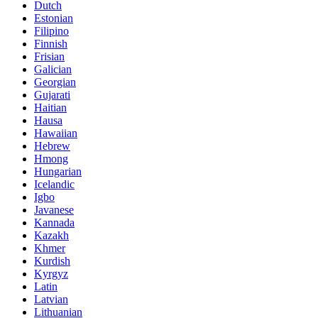
Dutch
Estonian
Filipino
Finnish
Frisian
Galician
Georgian
Gujarati
Haitian
Hausa
Hawaiian
Hebrew
Hmong
Hungarian
Icelandic
Igbo
Javanese
Kannada
Kazakh
Khmer
Kurdish
Kyrgyz
Latin
Latvian
Lithuanian