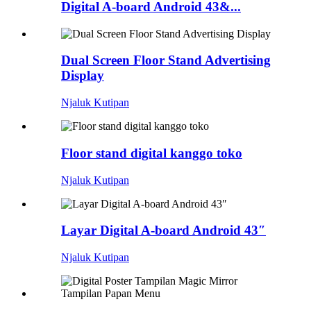
Digital A-board Android 43&...
Dual Screen Floor Stand Advertising
Display
Njaluk Kutipan
Floor stand digital kanggo toko
Njaluk Kutipan
Layar Digital A-board Android 43″
Njaluk Kutipan