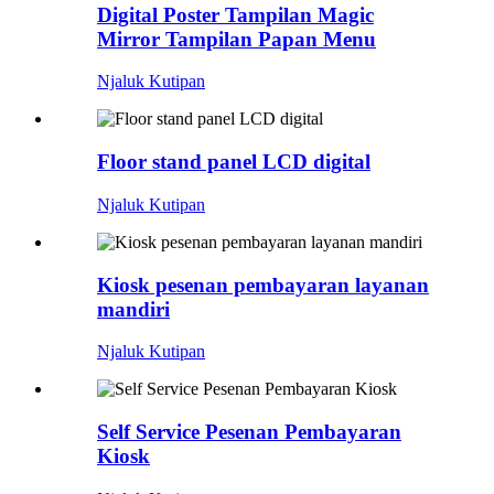
Digital Poster Tampilan Magic
Mirror Tampilan Papan Menu
Njaluk Kutipan
Floor stand panel LCD digital
Njaluk Kutipan
Kiosk pesenan pembayaran layanan
mandiri
Njaluk Kutipan
Self Service Pesenan Pembayaran
Kiosk