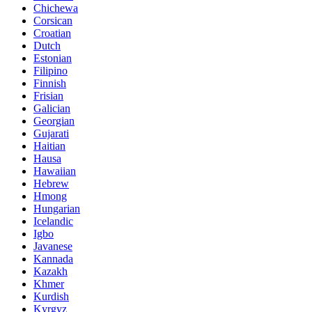
Chichewa
Corsican
Croatian
Dutch
Estonian
Filipino
Finnish
Frisian
Galician
Georgian
Gujarati
Haitian
Hausa
Hawaiian
Hebrew
Hmong
Hungarian
Icelandic
Igbo
Javanese
Kannada
Kazakh
Khmer
Kurdish
Kyrgyz