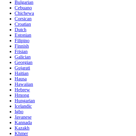
Bulgarian
Cebuano
Chichewa
Corsican
Croatian
Dutch
Estonian
Filipino
Finnish
Frisian
Galician
Georgian
Gujarati
Haitian
Hausa
Hawaiian
Hebrew
Hmong
Hungarian
Icelandic
Igbo
Javanese
Kannada
Kazakh
Khmer