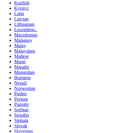
Kurdish
Kyrgyz
Latin
Latvian
Lithuanian
Luxembou..
Macedonian
Malagasy
Malay
Malayalam
Maltese
Maori
Marathi
Mongolian
Burmese
Nepali
Norwegian
Pashto
Persian
Punjabi
Serbian
Sesotho
Sinhala
Slovak
Slovenian