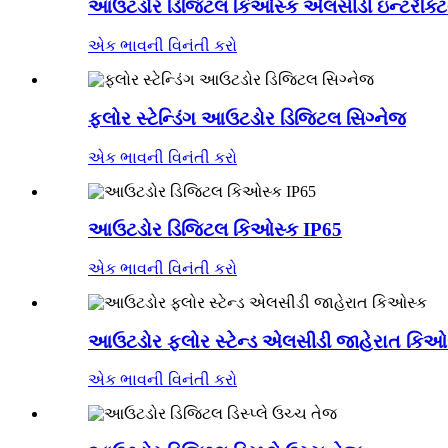
આઉટડોર ડિજિટલ કિઓસ્ક એલસીડી ઇન્ટરેક્ટિવ 
એક ભાવની વિનંતી કરો
ફ્લોર સ્ટેન્ડિંગ આઉટડોર ડિજિટલ સિગ્નેજ
એક ભાવની વિનંતી કરો
આઉટડોર ડિજિટલ કિઓસ્ક IP65
એક ભાવની વિનંતી કરો
આઉટડોર ફ્લોર સ્ટેન્ડ એલસીડી જાહેરાત કિઓ
એક ભાવની વિનંતી કરો