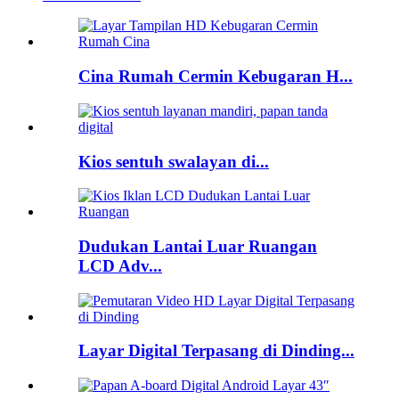
Cina Rumah Cermin Kebugaran H...
Kios sentuh swalayan di...
Dudukan Lantai Luar Ruangan
LCD Adv...
Layar Digital Terpasang di Dinding...