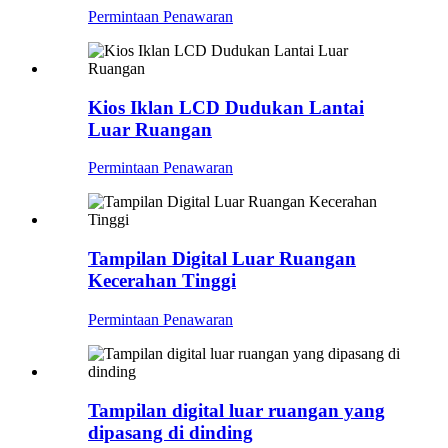
Permintaan Penawaran
Kios Iklan LCD Dudukan Lantai
Luar Ruangan
Permintaan Penawaran
Tampilan Digital Luar Ruangan
Kecerahan Tinggi
Permintaan Penawaran
Tampilan digital luar ruangan yang
dipasang di dinding