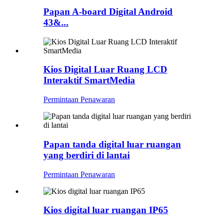
Papan A-board Digital Android
43&...
Kios Digital Luar Ruang LCD
Interaktif SmartMedia
Permintaan Penawaran
Papan tanda digital luar ruangan
yang berdiri di lantai
Permintaan Penawaran
Kios digital luar ruangan IP65