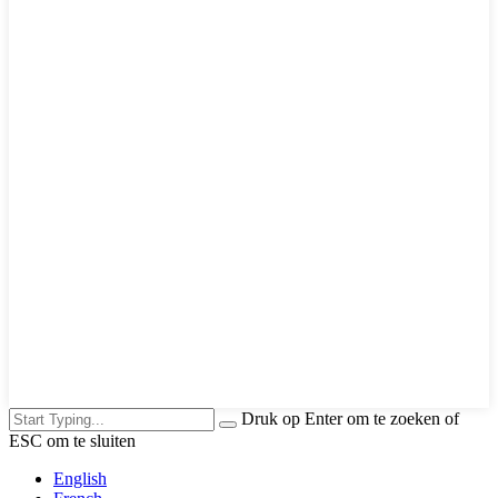
Druk op Enter om te zoeken of
ESC om te sluiten
English