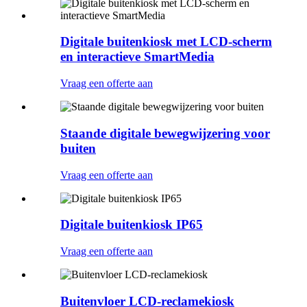
Digitale buitenkiosk met LCD-scherm
en interactieve SmartMedia
Vraag een offerte aan
Staande digitale bewegwijzering voor
buiten
Vraag een offerte aan
Digitale buitenkiosk IP65
Vraag een offerte aan
Buitenvloer LCD-reclamekiosk