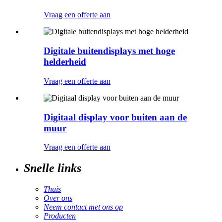
Vraag een offerte aan
Digitale buitendisplays met hoge
helderheid
Vraag een offerte aan
Digitaal display voor buiten aan de
muur
Vraag een offerte aan
Snelle links
Thuis
Over ons
Neem contact met ons op
Producten