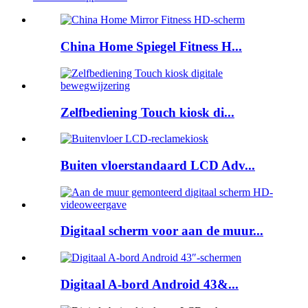
China Home Spiegel Fitness H...
Zelfbediening Touch kiosk di...
Buiten vloerstandaard LCD Adv...
Digitaal scherm voor aan de muur...
Digitaal A-bord Android 43&...