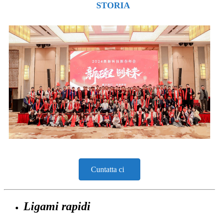
STORIA
Cuntatta ci
Ligami rapidi