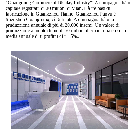
"Guangdong Commercial Display Industry"! A cumpagnia hà un
capitale registratu di 30 milioni di yuan. Hà trè basi di
fabricazione in Guangzhou Tianhe, Guangzhou Panyu è
Shenzhen Guangming, cù 6 filiali. A cumpagnia hà una
pruduzzione annuale di più di 20.000 insemi. Un valore di
pruduzzione annuale di più di 50 milioni di yuan, una crescita
media annuale di u prufittu di u 15%.
.