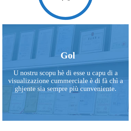
Gol
U nostru scopu hè di esse u capu di a
visualizazione cummerciale è di fà chì a
ghjente sia sempre più cunveniente.