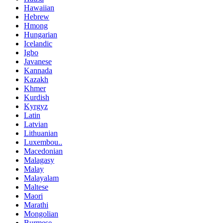
Hawaiian
Hebrew
Hmong
Hungarian
Icelandic
Igbo
Javanese
Kannada
Kazakh
Khmer
Kurdish
Kyrgyz
Latin
Latvian
Lithuanian
Luxembou..
Macedonian
Malagasy
Malay
Malayalam
Maltese
Maori
Marathi
Mongolian
Burmese