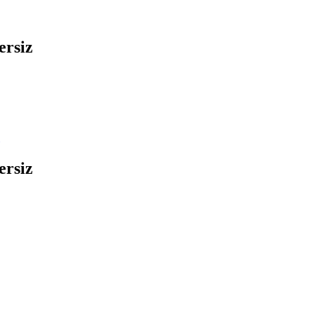
ersiz
ersiz