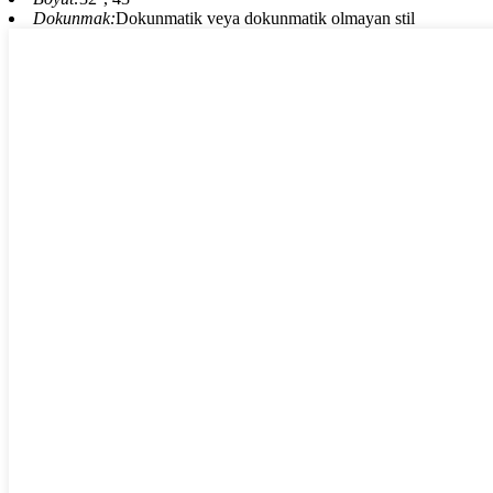
Dokunmak:
Dokunmatik veya dokunmatik olmayan stil