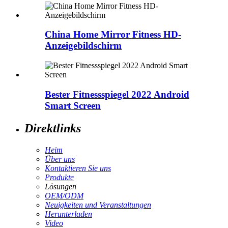
China Home Mirror Fitness HD-
Anzeigebildschirm
Bester Fitnessspiegel 2022 Android
Smart Screen
Direktlinks
Heim
Über uns
Kontaktieren Sie uns
Produkte
Lösungen
OEM/ODM
Neuigkeiten und Veranstaltungen
Herunterladen
Video