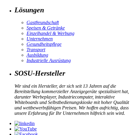
Lösungen
Gastfreundschaft
Speisen & Getränke
Einzelhandel & Werbung
Unternehmen
Gesundheitspflege
Transport
Ausbildung
Industrielle Ausrüstung
SOSU-Hersteller
Wir sind ein Hersteller, der sich seit 13 Jahren auf die
Bereitstellung kommerzieller Anzeigegeräte spezialisiert hat,
darunter Werbeplayer, Industriecomputer, interaktive
Whiteboards und Selbstbedienungskioske mit hoher Qualität
und wettbewerbsfähigen Preisen. Wir hoffen aufrichtig, dass
unsere Erfahrung für Ihr Unternehmen hilfreich sein wird.