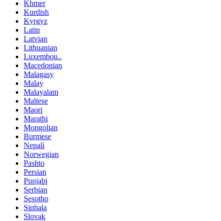
Khmer
Kurdish
Kyrgyz
Latin
Latvian
Lithuanian
Luxembou..
Macedonian
Malagasy
Malay
Malayalam
Maltese
Maori
Marathi
Mongolian
Burmese
Nepali
Norwegian
Pashto
Persian
Punjabi
Serbian
Sesotho
Sinhala
Slovak