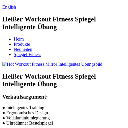
English
Heißer Workout Fitness Spiegel
Intelligente Übung
Heim
Produkte
Neuheiten
Spiegel-Fitness
Heißer Workout Fitness Spiegel
Intelligente Übung
Verkaufsargument:
● Intelligentes Training
● Ergonomisches Design
● Vollaluminiumlegierung
● Ultradünner Bastelspiegel