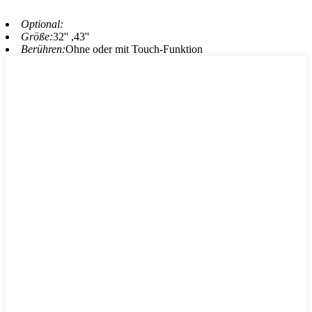
Optional:
Größe:
32'' ,43''
Berühren:
Ohne oder mit Touch-Funktion