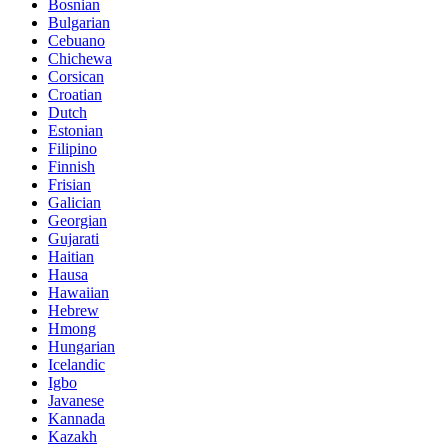
Bosnian
Bulgarian
Cebuano
Chichewa
Corsican
Croatian
Dutch
Estonian
Filipino
Finnish
Frisian
Galician
Georgian
Gujarati
Haitian
Hausa
Hawaiian
Hebrew
Hmong
Hungarian
Icelandic
Igbo
Javanese
Kannada
Kazakh