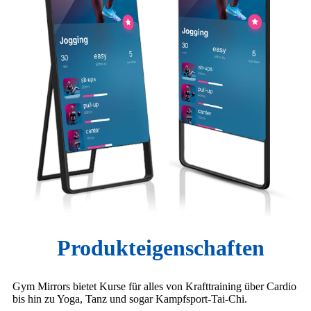
Produkteigenschaften
Gym Mirrors bietet Kurse für alles von Krafttraining über Cardio
bis hin zu Yoga, Tanz und sogar Kampfsport-Tai-Chi.