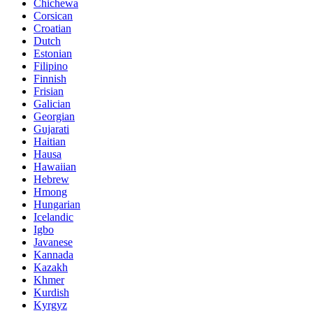
Chichewa
Corsican
Croatian
Dutch
Estonian
Filipino
Finnish
Frisian
Galician
Georgian
Gujarati
Haitian
Hausa
Hawaiian
Hebrew
Hmong
Hungarian
Icelandic
Igbo
Javanese
Kannada
Kazakh
Khmer
Kurdish
Kyrgyz