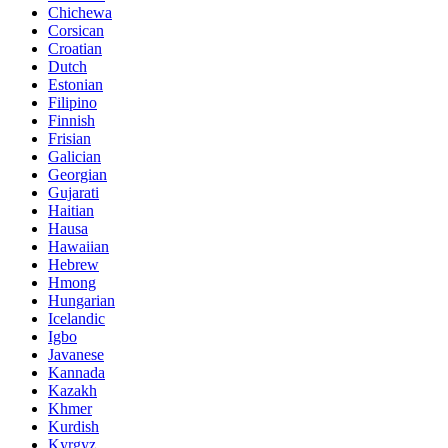
Chichewa
Corsican
Croatian
Dutch
Estonian
Filipino
Finnish
Frisian
Galician
Georgian
Gujarati
Haitian
Hausa
Hawaiian
Hebrew
Hmong
Hungarian
Icelandic
Igbo
Javanese
Kannada
Kazakh
Khmer
Kurdish
Kyrgyz