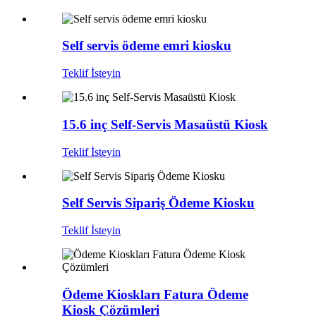
Self servis ödeme emri kiosku
Teklif İsteyin
15.6 inç Self-Servis Masaüstü Kiosk
Teklif İsteyin
Self Servis Sipariş Ödeme Kiosku
Teklif İsteyin
Ödeme Kioskları Fatura Ödeme
Kiosk Çözümleri