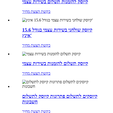
קיוסק להזמנות תשלום בשירות עצמי
בקשת הצעת מחיר
קיוסק שולחני בשירות עצמי בגודל 15.6
אינץ'
בקשת הצעת מחיר
קיוסק תשלום להזמנות בשירות עצמי
בקשת הצעת מחיר
קיוסקים לתשלום פתרונות קיוסק לתשלום
חשבונות
בקשת הצעת מחיר