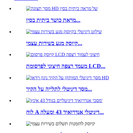
מראת כושר ביתית בסין...
קיוסק מגע בשירות עצמי...
מעמד רצפה חיצוני לפרסומת LCD...
מסך דיגיטלי לתלייה על הקיר...
לוח A דיגיטלי אנדרואיד 43 ומעלה...