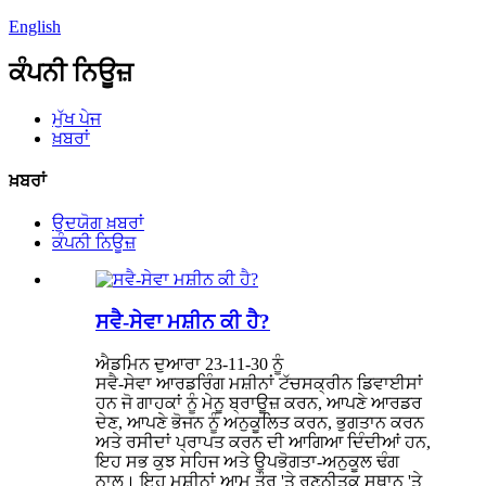
English
ਕੰਪਨੀ ਨਿਊਜ਼
ਮੁੱਖ ਪੇਜ
ਖ਼ਬਰਾਂ
ਖ਼ਬਰਾਂ
ਉਦਯੋਗ ਖ਼ਬਰਾਂ
ਕੰਪਨੀ ਨਿਊਜ਼
ਸਵੈ-ਸੇਵਾ ਮਸ਼ੀਨ ਕੀ ਹੈ?
ਐਡਮਿਨ ਦੁਆਰਾ 23-11-30 ਨੂੰ
ਸਵੈ-ਸੇਵਾ ਆਰਡਰਿੰਗ ਮਸ਼ੀਨਾਂ ਟੱਚਸਕ੍ਰੀਨ ਡਿਵਾਈਸਾਂ
ਹਨ ਜੋ ਗਾਹਕਾਂ ਨੂੰ ਮੇਨੂ ਬ੍ਰਾਊਜ਼ ਕਰਨ, ਆਪਣੇ ਆਰਡਰ
ਦੇਣ, ਆਪਣੇ ਭੋਜਨ ਨੂੰ ਅਨੁਕੂਲਿਤ ਕਰਨ, ਭੁਗਤਾਨ ਕਰਨ
ਅਤੇ ਰਸੀਦਾਂ ਪ੍ਰਾਪਤ ਕਰਨ ਦੀ ਆਗਿਆ ਦਿੰਦੀਆਂ ਹਨ,
ਇਹ ਸਭ ਕੁਝ ਸਹਿਜ ਅਤੇ ਉਪਭੋਗਤਾ-ਅਨੁਕੂਲ ਢੰਗ
ਨਾਲ। ਇਹ ਮਸ਼ੀਨਾਂ ਆਮ ਤੌਰ 'ਤੇ ਰਣਨੀਤਕ ਸਥਾਨ 'ਤੇ