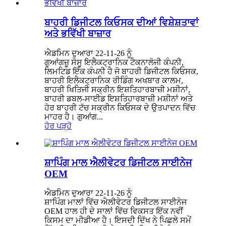
ਬਾਹਰੀ ਡਿਜੀਟਲ ਕਿਓਸਕ ਦੀਆਂ ਵਿਸ਼ੇਸ਼ਤਾਵਾਂ
ਅਤੇ ਭਵਿੱਖੀ ਬਾਜ਼ਾਰ
ਐਡਮਿਨ ਦੁਆਰਾ 22-11-26 ਨੂੰ
ਗੁਆਂਗਜ਼ੂ ਸੋਸੂ ਇਲੈਕਟ੍ਰਾਨਿਕ ਟੈਕਨਾਲੋਜੀ ਕੰਪਨੀ,
ਲਿਮਟਿਡ ਇੱਕ ਕੰਪਨੀ ਹੈ ਜੋ ਬਾਹਰੀ ਡਿਜੀਟਲ ਕਿਓਸਕ,
ਬਾਹਰੀ ਇਲੈਕਟ੍ਰਾਨਿਕ ਰੀਡਿੰਗ ਅਖਬਾਰ ਕਾਲਮ,
ਬਾਹਰੀ ਖਿਤਿਜੀ ਸਕ੍ਰੀਨ ਇਸ਼ਤਿਹਾਰਬਾਜ਼ੀ ਮਸ਼ੀਨਾਂ,
ਬਾਹਰੀ ਡਬਲ-ਸਾਈਡ ਇਸ਼ਤਿਹਾਰਬਾਜ਼ੀ ਮਸ਼ੀਨਾਂ ਅਤੇ
ਹੋਰ ਬਾਹਰੀ ਟੱਚ ਸਕ੍ਰੀਨ ਕਿਓਸਕ ਦੇ ਉਤਪਾਦਨ ਵਿੱਚ
ਮਾਹਰ ਹੈ। ਗੁਆਂਗ...
ਹੋਰ ਪੜ੍ਹੋ
ਸ਼ਾਪਿੰਗ ਮਾਲ ਐਲੀਵੇਟਰ ਡਿਜੀਟਲ ਸਾਈਨੇਜ
OEM
ਐਡਮਿਨ ਦੁਆਰਾ 22-11-26 ਨੂੰ
ਸ਼ਾਪਿੰਗ ਮਾਲਾਂ ਵਿੱਚ ਐਲੀਵੇਟਰ ਡਿਜੀਟਲ ਸਾਈਨੇਜ
OEM ਹਾਲ ਹੀ ਦੇ ਸਾਲਾਂ ਵਿੱਚ ਵਿਕਸਤ ਇੱਕ ਨਵੀਂ
ਕਿਸਮ ਦਾ ਮੀਡੀਆ ਹੈ। ਇਸਦੀ ਦਿੱਖ ਨੇ ਪਿਛਲੇ ਸਮੇਂ