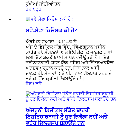
ਰੱਖੀਆਂ ਜਾਂਦੀਆਂ ਹਨ...
ਹੋਰ ਪੜ੍ਹੋ
ਸਵੈ-ਸੇਵਾ ਕਿਓਸਕ ਕੀ ਹੈ?
ਐਡਮਿਨ ਦੁਆਰਾ 23-11-20 ਨੂੰ
ਅੱਜ ਦੇ ਡਿਜੀਟਲ ਯੁੱਗ ਵਿੱਚ, ਸਵੈ-ਭੁਗਤਾਨ ਮਸ਼ੀਨ
ਕਾਰੋਬਾਰਾਂ, ਸੰਗਠਨਾਂ, ਅਤੇ ਇੱਥੋਂ ਤੱਕ ਕਿ ਜਨਤਕ ਥਾਵਾਂ
ਲਈ ਇੱਕ ਸ਼ਕਤੀਸ਼ਾਲੀ ਸਾਧਨ ਵਜੋਂ ਉਭਰੀ ਹੈ। ਇਹ
ਨਵੀਨਤਾਕਾਰੀ ਯੰਤਰ ਇੱਕ ਸਹਿਜ ਅਤੇ ਇੰਟਰਐਕਟਿਵ
ਅਨੁਭਵ ਪ੍ਰਦਾਨ ਕਰਦੇ ਹਨ, ਜਿਸ ਨਾਲ ਅਸੀਂ
ਜਾਣਕਾਰੀ, ਸੇਵਾਵਾਂ ਅਤੇ ਪੀ... ਨਾਲ ਗੱਲਬਾਤ ਕਰਨ ਦੇ
ਤਰੀਕੇ ਵਿੱਚ ਕ੍ਰਾਂਤੀ ਲਿਆਉਂਦੇ ਹਾਂ।
ਹੋਰ ਪੜ੍ਹੋ
ਅੰਦਰੂਨੀ ਡਿਜੀਟਲ ਸੰਕੇਤ ਬਾਹਰੀ
ਇਸ਼ਤਿਹਾਰਬਾਜ਼ੀ ਨੂੰ ਹੁਣ ਇਕੱਲਾ ਨਹੀਂ ਅਤੇ
ਵਧੇਰੇ ਦਿਲਚਸਪ ਬਣਾਉਂਦੇ ਹਨ