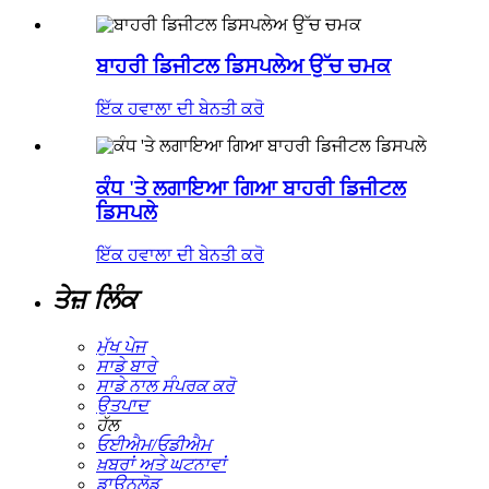
ਬਾਹਰੀ ਡਿਜੀਟਲ ਡਿਸਪਲੇਅ ਉੱਚ ਚਮਕ
ਇੱਕ ਹਵਾਲਾ ਦੀ ਬੇਨਤੀ ਕਰੋ
ਕੰਧ 'ਤੇ ਲਗਾਇਆ ਗਿਆ ਬਾਹਰੀ ਡਿਜੀਟਲ
ਡਿਸਪਲੇ
ਇੱਕ ਹਵਾਲਾ ਦੀ ਬੇਨਤੀ ਕਰੋ
ਤੇਜ਼ ਲਿੰਕ
ਮੁੱਖ ਪੇਜ
ਸਾਡੇ ਬਾਰੇ
ਸਾਡੇ ਨਾਲ ਸੰਪਰਕ ਕਰੋ
ਉਤਪਾਦ
ਹੱਲ
ਓਈਐਮ/ਓਡੀਐਮ
ਖ਼ਬਰਾਂ ਅਤੇ ਘਟਨਾਵਾਂ
ਡਾਊਨਲੋਡ