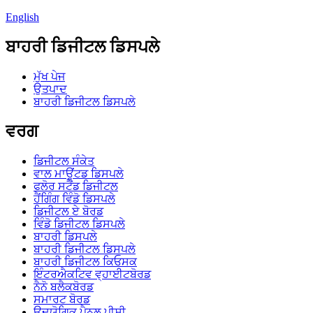
English
ਬਾਹਰੀ ਡਿਜੀਟਲ ਡਿਸਪਲੇ
ਮੁੱਖ ਪੇਜ
ਉਤਪਾਦ
ਬਾਹਰੀ ਡਿਜੀਟਲ ਡਿਸਪਲੇ
ਵਰਗ
ਡਿਜੀਟਲ ਸੰਕੇਤ
ਵਾਲ ਮਾਊਂਟਡ ਡਿਸਪਲੇ
ਫਲੋਰ ਸਟੈਂਡ ਡਿਜੀਟਲ
ਹੈਂਗਿੰਗ ਵਿੰਡੋ ਡਿਸਪਲੇ
ਡਿਜੀਟਲ ਏ ਬੋਰਡ
ਵਿੰਡੋ ਡਿਜੀਟਲ ਡਿਸਪਲੇ
ਬਾਹਰੀ ਡਿਸਪਲੇ
ਬਾਹਰੀ ਡਿਜੀਟਲ ਡਿਸਪਲੇ
ਬਾਹਰੀ ਡਿਜੀਟਲ ਕਿਓਸਕ
ਇੰਟਰਐਕਟਿਵ ਵ੍ਹਾਈਟਬੋਰਡ
ਨੈਨੋ ਬਲੈਕਬੋਰਡ
ਸਮਾਰਟ ਬੋਰਡ
ਉਦਯੋਗਿਕ ਪੈਨਲ ਪੀਸੀ