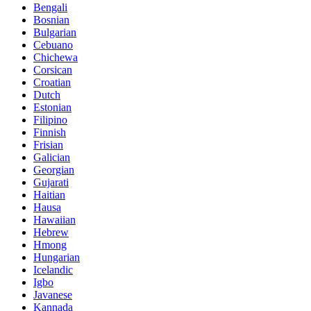
Bengali
Bosnian
Bulgarian
Cebuano
Chichewa
Corsican
Croatian
Dutch
Estonian
Filipino
Finnish
Frisian
Galician
Georgian
Gujarati
Haitian
Hausa
Hawaiian
Hebrew
Hmong
Hungarian
Icelandic
Igbo
Javanese
Kannada