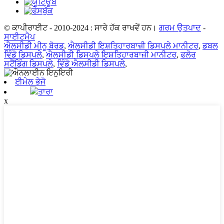
© ਕਾਪੀਰਾਈਟ - 2010-2024 : ਸਾਰੇ ਹੱਕ ਰਾਖਵੇਂ ਹਨ।
ਗਰਮ ਉਤਪਾਦ
-
ਸਾਈਟਮੈਪ
ਐਲਸੀਡੀ ਮੀਨੂ ਬੋਰਡ
,
ਐਲਸੀਡੀ ਇਸ਼ਤਿਹਾਰਬਾਜ਼ੀ ਡਿਸਪਲੇ ਮਾਨੀਟਰ
,
ਡਬਲ
ਵਿੰਡੋ ਡਿਸਪਲੇ
,
ਐਲਸੀਡੀ ਡਿਸਪਲੇ ਇਸ਼ਤਿਹਾਰਬਾਜ਼ੀ ਮਾਨੀਟਰ
,
ਫਲੋਰ
ਸਟੈਂਡਿੰਗ ਡਿਸਪਲੇ
,
ਵਿੰਡੋ ਐਲਸੀਡੀ ਡਿਸਪਲੇ
,
ਈਮੇਲ ਭੇਜੋ
ਤਾਰਾ
x