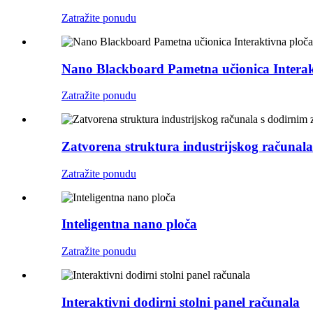
Zatražite ponudu
Nano Blackboard Pametna učionica Interak
Zatražite ponudu
Zatvorena struktura industrijskog računal
Zatražite ponudu
Inteligentna nano ploča
Zatražite ponudu
Interaktivni dodirni stolni panel računala