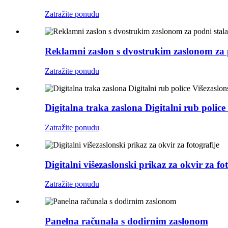
Zatražite ponudu
Reklamni zaslon s dvostrukim zaslonom za 
Zatražite ponudu
Digitalna traka zaslona Digitalni rub police
Zatražite ponudu
Digitalni višezaslonski prikaz za okvir za fo
Zatražite ponudu
Panelna računala s dodirnim zaslonom