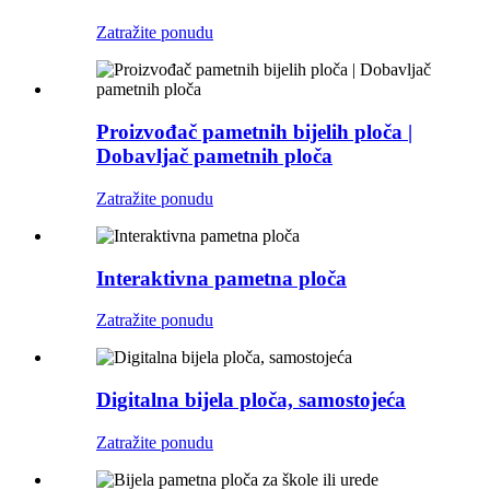
Zatražite ponudu
Proizvođač pametnih bijelih ploča |
Dobavljač pametnih ploča
Zatražite ponudu
Interaktivna pametna ploča
Zatražite ponudu
Digitalna bijela ploča, samostojeća
Zatražite ponudu