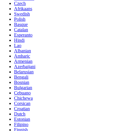
Czech
Afrikaans
Swedish
Polish
Basque
Catalan
Esperanto
Hindi
Lao
Albanian
Amharic
Armenian
Azerbaijani
Belarusian
Bengali
Bosnian
Bulgarian
Cebuano
Chichewa
Corsican
Croatian
Dutch
Estonian
Filipino
Finnish