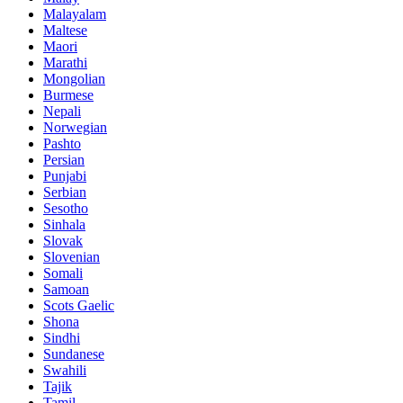
Malayalam
Maltese
Maori
Marathi
Mongolian
Burmese
Nepali
Norwegian
Pashto
Persian
Punjabi
Serbian
Sesotho
Sinhala
Slovak
Slovenian
Somali
Samoan
Scots Gaelic
Shona
Sindhi
Sundanese
Swahili
Tajik
Tamil