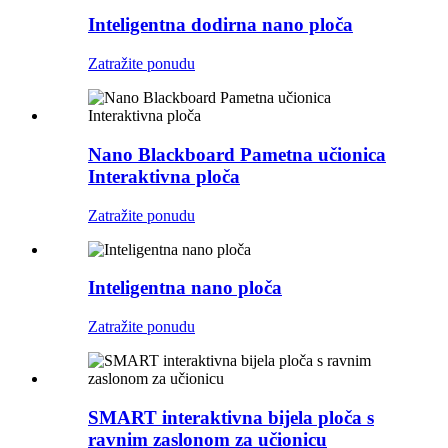
Inteligentna dodirna nano ploča
Zatražite ponudu
Nano Blackboard Pametna učionica
Interaktivna ploča
Zatražite ponudu
Inteligentna nano ploča
Zatražite ponudu
SMART interaktivna bijela ploča s
ravnim zaslonom za učionicu