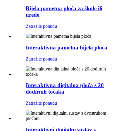
Bijela pametna ploča za škole ili
urede
Zatražite ponudu
Interaktivna pametna bijela ploča
Zatražite ponudu
Interaktivna digitalna ploča s 20
dodirnih točaka
Zatražite ponudu
Interaktivni digitalni sustav s