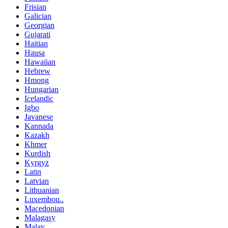
Frisian
Galician
Georgian
Gujarati
Haitian
Hausa
Hawaiian
Hebrew
Hmong
Hungarian
Icelandic
Igbo
Javanese
Kannada
Kazakh
Khmer
Kurdish
Kyrgyz
Latin
Latvian
Lithuanian
Luxembou..
Macedonian
Malagasy
Malay