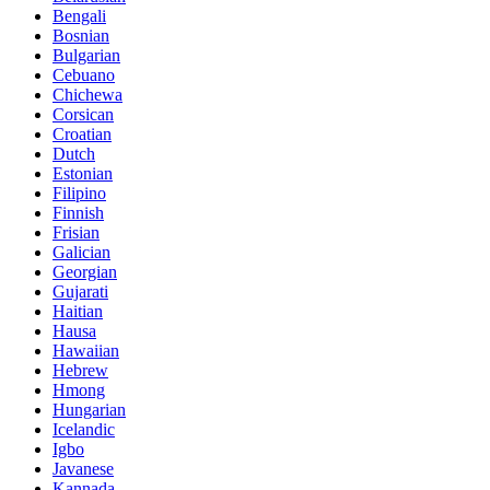
Bengali
Bosnian
Bulgarian
Cebuano
Chichewa
Corsican
Croatian
Dutch
Estonian
Filipino
Finnish
Frisian
Galician
Georgian
Gujarati
Haitian
Hausa
Hawaiian
Hebrew
Hmong
Hungarian
Icelandic
Igbo
Javanese
Kannada