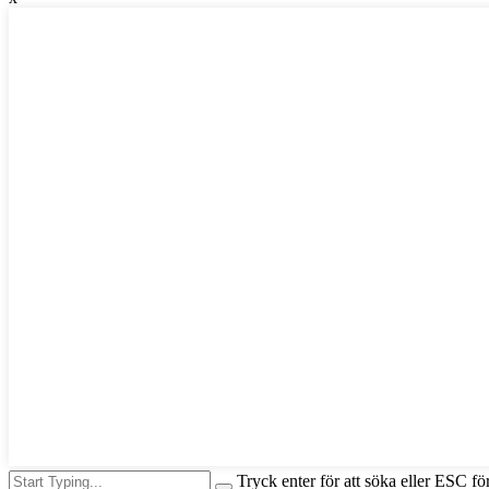
Tryck enter för att söka eller ESC för