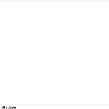
 att stänga