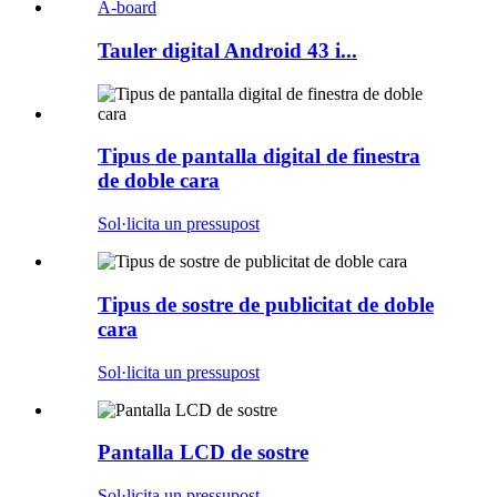
Tauler digital Android 43 i...
Tipus de pantalla digital de finestra
de doble cara
Sol·licita un pressupost
Tipus de sostre de publicitat de doble
cara
Sol·licita un pressupost
Pantalla LCD de sostre
Sol·licita un pressupost