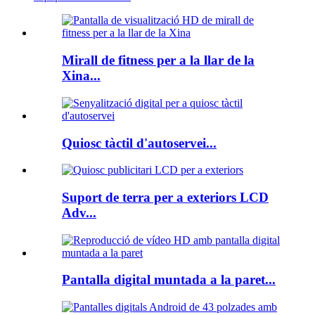
Mirall de fitness per a la llar de la
Xina...
Quiosc tàctil d'autoservei...
Suport de terra per a exteriors LCD
Adv...
Pantalla digital muntada a la paret...