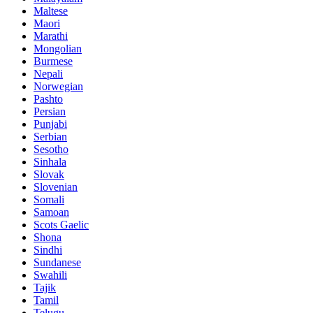
Maltese
Maori
Marathi
Mongolian
Burmese
Nepali
Norwegian
Pashto
Persian
Punjabi
Serbian
Sesotho
Sinhala
Slovak
Slovenian
Somali
Samoan
Scots Gaelic
Shona
Sindhi
Sundanese
Swahili
Tajik
Tamil
Telugu