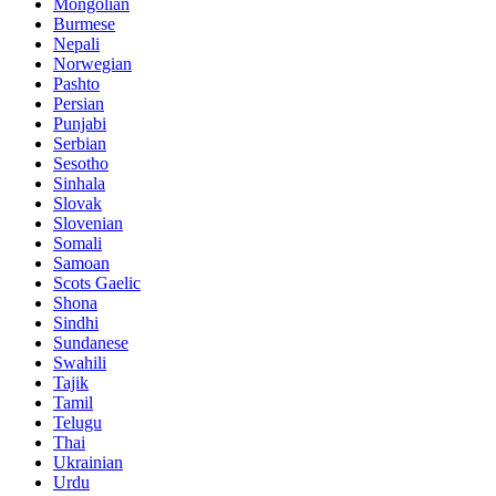
Mongolian
Burmese
Nepali
Norwegian
Pashto
Persian
Punjabi
Serbian
Sesotho
Sinhala
Slovak
Slovenian
Somali
Samoan
Scots Gaelic
Shona
Sindhi
Sundanese
Swahili
Tajik
Tamil
Telugu
Thai
Ukrainian
Urdu