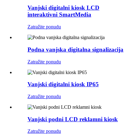
Vanjski digitalni kiosk LCD
interaktivni SmartMedia
Zatražite ponudu
Podna vanjska digitalna signalizacija
Zatražite ponudu
Vanjski digitalni kiosk IP65
Zatražite ponudu
Vanjski podni LCD reklamni kiosk
Zatražite ponudu